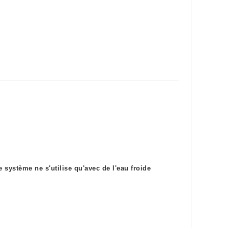
e système ne s'utilise qu'avec de l'eau froide