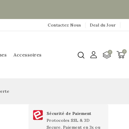
Contactez Nous
Deal du Jour
hes
Accessoires
verte
Sécurité de Paiement
Protocoles SSL & 3D
Secure. Paiement en 3x ou