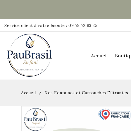
Service client à votre écoute : 09 79 72 83 25
Accueil
Boutiq
Accueil
Nos Fontaines et Cartouches Filtrantes
Pack
Rupture de stock