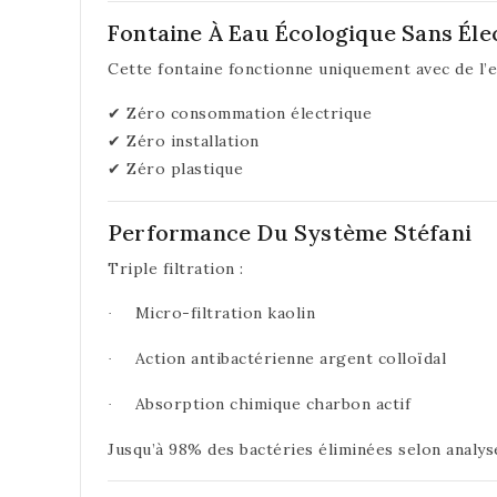
Fontaine À Eau Écologique Sans Élec
Cette fontaine fonctionne uniquement avec de l’e
Zéro consommation électrique
✔
Zéro installation
✔
Zéro plastique
✔
Performance Du Système Stéfani
Triple filtration :
Micro-filtration kaolin
·
Action antibactérienne argent colloïdal
·
Absorption chimique charbon actif
·
Jusqu’à 98% des bactéries éliminées selon analys