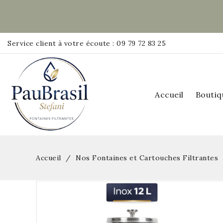
Service client à votre écoute : 09 79 72 83 25
Accueil
Boutiq
Accueil
Nos Fontaines et Cartouches Filtrantes
Pack