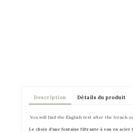
Description
Détails du produit
You will find the English text after the french o
Le choix d’une fontaine filtrante à eau en acier