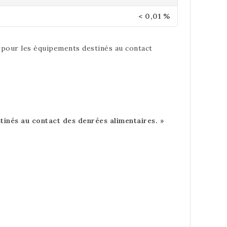
< 0,01 %
pour les équipements destinés au contact
estinés au contact des denrées alimentaires. »