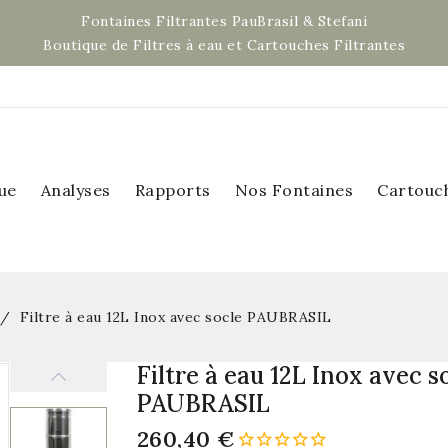
Fontaines Filtrantes PauBrasil & Stefani
Boutique de Filtres à eau et Cartouches Filtrantes
ue
Analyses
Rapports
Nos Fontaines
Cartouc
Filtre à eau 12L Inox avec socle PAUBRASIL
Filtre à eau 12L Inox avec s
PAUBRASIL
260,40 €