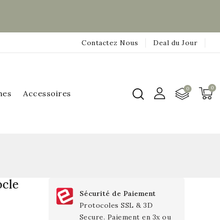
Contactez Nous
Deal du Jour
hes
Accessoires
ocle
Sécurité de Paiement
Protocoles SSL & 3D
Secure. Paiement en 3x ou