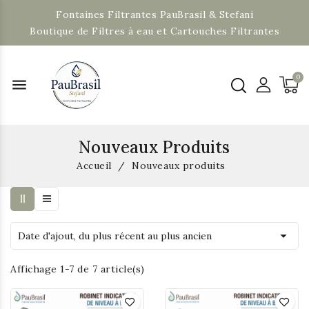
Fontaines Filtrantes PauBrasil & Stefani
Boutique de Filtres à eau et Cartouches Filtrantes
menu
Nouveaux Produits
Accueil
Nouveaux produits

Date d'ajout, du plus récent au plus ancien
Affichage 1-7 de 7 article(s)