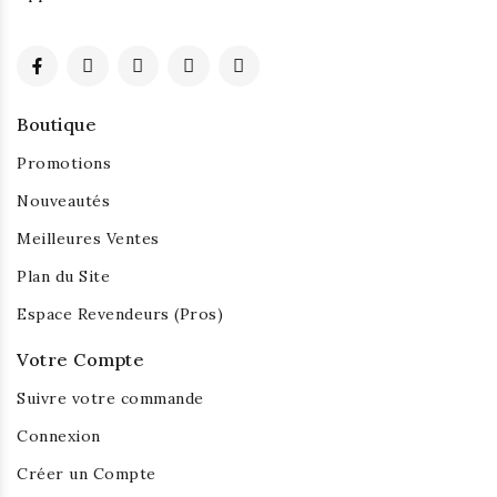
Boutique
Promotions
Nouveautés
Meilleures Ventes
Plan du Site
Espace Revendeurs (Pros)
Votre Compte
Suivre votre commande
Connexion
Créer un Compte