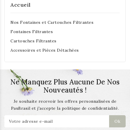
Accueil
Nos Fontaines et Cartouches Filtrantes
Fontaines Filtrantes
Cartouches Filtrantes
Accessoires et Pièces Détachées
Ne Manquez Plus Aucune De Nos
Nouveautés !
Je souhaite recevoir les offres personnalisées de
PauBrasil et j'accepte la politique de confidentialité.