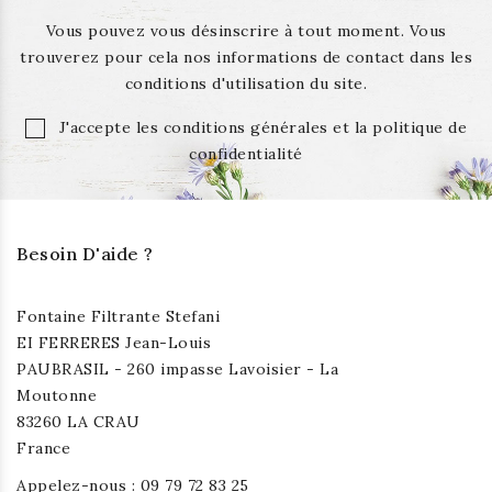
Vous pouvez vous désinscrire à tout moment. Vous
trouverez pour cela nos informations de contact dans les
conditions d'utilisation du site.
J'accepte les conditions générales et la politique de
confidentialité
Besoin D'aide ?
Fontaine Filtrante Stefani
EI FERRERES Jean-Louis
PAUBRASIL - 260 impasse Lavoisier - La
Moutonne
83260 LA CRAU
France
Appelez-nous :
09 79 72 83 25