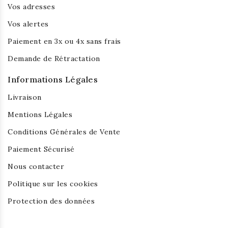
Vos adresses
Vos alertes
Paiement en 3x ou 4x sans frais
Demande de Rétractation
Informations Légales
Livraison
Mentions Légales
Conditions Générales de Vente
Paiement Sécurisé
Nous contacter
Politique sur les cookies
Protection des données