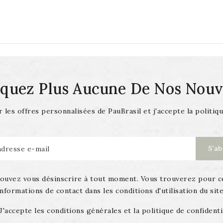
quez Plus Aucune De Nos Nouve
 les offres personnalisées de PauBrasil et j'accepte la politiqu
ouvez vous désinscrire à tout moment. Vous trouverez pour c
informations de contact dans les conditions d'utilisation du site
J'accepte les conditions générales et la politique de confidenti