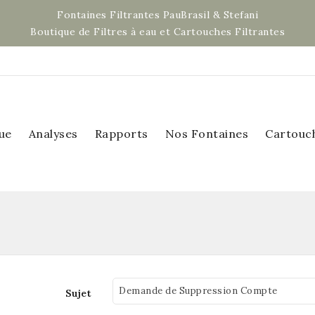
Fontaines Filtrantes PauBrasil & Stefani
Boutique de Filtres à eau et Cartouches Filtrantes
ue
Analyses
Rapports
Nos Fontaines
Cartouc
Sujet