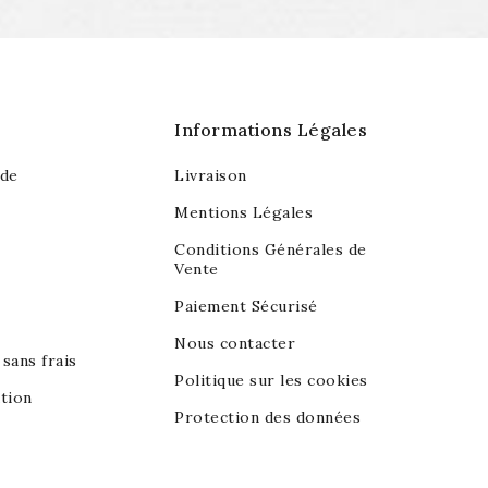
Informations Légales
nde
Livraison
Mentions Légales
Conditions Générales de
Vente
Paiement Sécurisé
Nous contacter
sans frais
Politique sur les cookies
tion
Protection des données