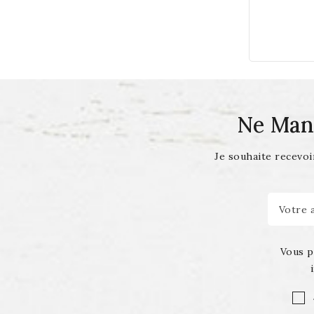
Ne Man
Je souhaite recevoir
Vous p