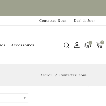
Contactez Nous
Deal du Jour
hes
Accessoires
Accueil
Contactez-nous