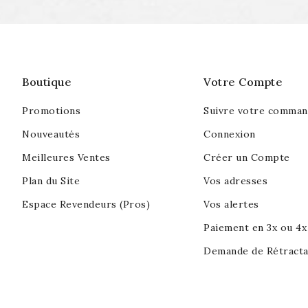
Boutique
Votre Compte
Promotions
Suivre votre comma
Nouveautés
Connexion
Meilleures Ventes
Créer un Compte
Plan du Site
Vos adresses
Espace Revendeurs (Pros)
Vos alertes
Paiement en 3x ou 4x 
Demande de Rétracta