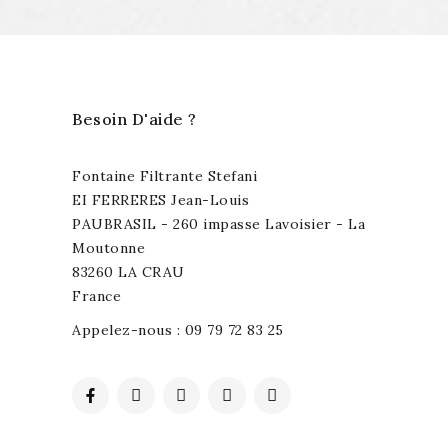
Besoin D'aide ?
Fontaine Filtrante Stefani
EI FERRERES Jean-Louis
PAUBRASIL - 260 impasse Lavoisier - La
Moutonne
83260 LA CRAU
France
Appelez-nous :
09 79 72 83 25