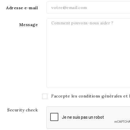
Adresse e-mail
Message
J'accepte les conditions générales et l
Security check