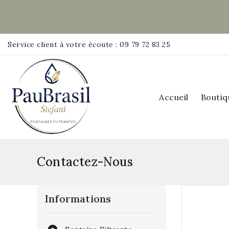
Service client à votre écoute : 09 79 72 83 25
Accueil
Boutiq
Contactez-Nous
Informations