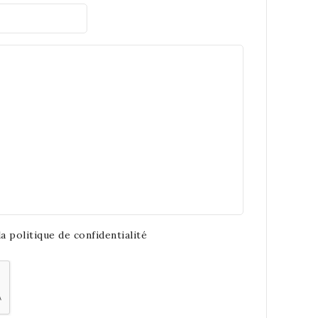
a politique de confidentialité