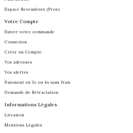
Espace Revendeurs (Pros)
Votre Compte
Suivre votre commande
Connexion
Créer un Compte
Vos adresses
Vos alertes
Paiement en 3x ou 4x sans frais
Demande de Rétractation
Informations Légales
Livraison
Mentions Légales