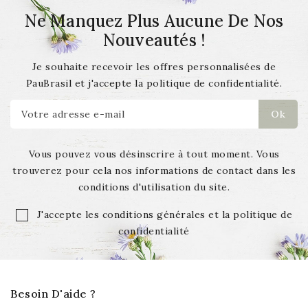
Ne Manquez Plus Aucune De Nos
Nouveautés !
Je souhaite recevoir les offres personnalisées de
PauBrasil et j'accepte la politique de confidentialité.
Vous pouvez vous désinscrire à tout moment. Vous
trouverez pour cela nos informations de contact dans les
conditions d'utilisation du site.
J'accepte les conditions générales et la politique de
confidentialité
Besoin D'aide ?