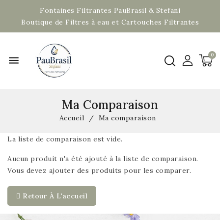
Fontaines Filtrantes PauBrasil & Stefani
Boutique de Filtres à eau et Cartouches Filtrantes
menu
Ma Comparaison
Accueil
Ma comparaison
La liste de comparaison est vide.
Aucun produit n'a été ajouté à la liste de comparaison.
Vous devez ajouter des produits pour les comparer.
Retour À L'accueil