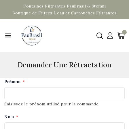
Fontaines Filtrantes PauBrasil & Stefani
Boutique de Filtres à eau et Cartouches Filtrantes
menu
Demander Une Rétractation
Prénom
*
Saisissez le prénom utilisé pour la commande.
Nom
*