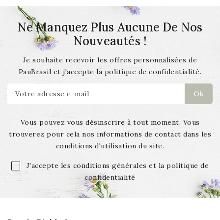
Ne Manquez Plus Aucune De Nos
Nouveautés !
Je souhaite recevoir les offres personnalisées de
PauBrasil et j'accepte la politique de confidentialité.
Vous pouvez vous désinscrire à tout moment. Vous
trouverez pour cela nos informations de contact dans les
conditions d'utilisation du site.
J'accepte les conditions générales et la politique de
confidentialité