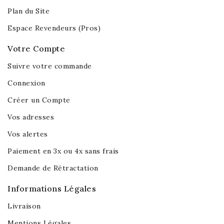
Plan du Site
Espace Revendeurs (Pros)
Votre Compte
Suivre votre commande
Connexion
Créer un Compte
Vos adresses
Vos alertes
Paiement en 3x ou 4x sans frais
Demande de Rétractation
Informations Légales
Livraison
Mentions Légales