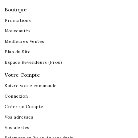
Boutique
Promotions
Nouveautés
Meilleures Ventes
Plan du Site
Espace Revendeurs (Pros)
Votre Compte
Suivre votre commande
Connexion
Créer un Compte
Vos adresses
Vos alertes