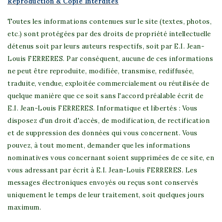
Reproduction & Copie Interdites
Toutes les informations contenues sur le site (textes, photos,
etc.) sont protégées par des droits de propriété intellectuelle
détenus soit par leurs auteurs respectifs, soit par
E.I. Jean-
Louis FERRERES
. Par conséquent, aucune de ces informations
ne peut être reproduite, modifiée, transmise, rediffusée,
traduite, vendue, exploitée commercialement ou réutilisée de
quelque manière que ce soit sans l'accord préalable écrit de
E.I. Jean-Louis FERRERES
. Informatique et libertés : Vous
disposez d'un droit d'accès, de modification, de rectification
et de suppression des données qui vous concernent. Vous
pouvez, à tout moment, demander que les informations
nominatives vous concernant soient supprimées de ce site, en
vous adressant par écrit à
E.I. Jean-Louis FERRERES
. Les
messages électroniques envoyés ou reçus sont conservés
uniquement le temps de leur traitement, soit quelques jours
maximum.