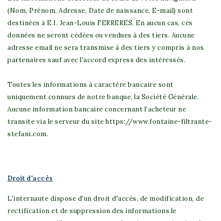
(Nom, Prénom, Adresse, Date de naissance, E-mail) sont
destinées à
E.I. Jean-Louis FERRERES
. En aucun cas, ces
données ne seront cédées ou vendues à des tiers. Aucune
adresse email ne sera transmise à des tiers y compris à nos
partenaires sauf avec l'accord express des intéressés.
Toutes les informations à caractère bancaire sont
uniquement connues de notre banque, la Société Générale.
Aucune information bancaire concernant l’acheteur ne
transite via le serveur du site https://www.fontaine-filtrante-
stefani.com.
Droit d'accès
L'internaute dispose d'un droit d'accès, de modification, de
rectification et de suppression des informations le