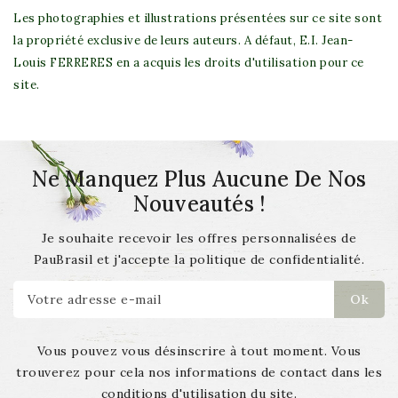
Les photographies et illustrations présentées sur ce site sont
la propriété exclusive de leurs auteurs. A défaut,
E.I. Jean-
Louis FERRERES
en a acquis les droits d'utilisation pour ce
site.
Ne Manquez Plus Aucune De Nos
Nouveautés !
Je souhaite recevoir les offres personnalisées de
PauBrasil et j'accepte la politique de confidentialité.
Vous pouvez vous désinscrire à tout moment. Vous
trouverez pour cela nos informations de contact dans les
conditions d'utilisation du site.