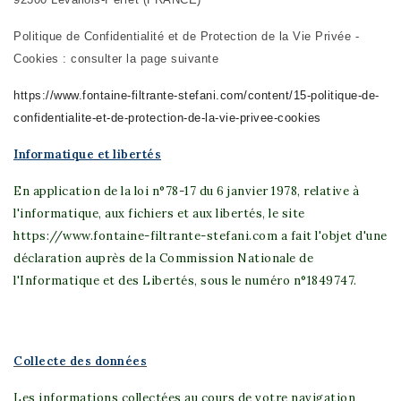
Politique de Confidentialité et de Protection de la Vie Privée -
Cookies : consulter la page suivante
https://www.fontaine-filtrante-stefani.com/content/15-politique-de-
confidentialite-et-de-protection-de-la-vie-privee-cookies
Informatique et libertés
En application de la loi n°78-17 du 6 janvier 1978, relative à
l'informatique, aux fichiers et aux libertés, le site
https://www.fontaine-filtrante-stefani.com a fait l'objet d'une
déclaration auprès de la Commission Nationale de
l'Informatique et des Libertés, sous le numéro n°1849747.
Collecte des données
Les informations collectées au cours de votre navigation