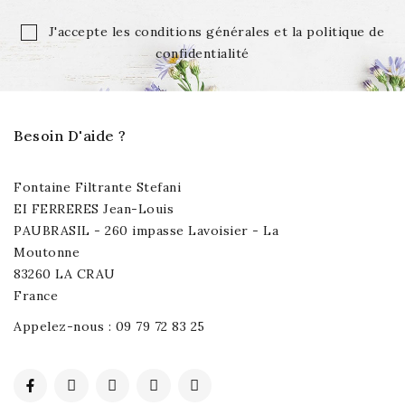
J'accepte les conditions générales et la politique de
confidentialité
Besoin D'aide ?
Fontaine Filtrante Stefani
EI FERRERES Jean-Louis
PAUBRASIL - 260 impasse Lavoisier - La
Moutonne
83260 LA CRAU
France
Appelez-nous :
09 79 72 83 25