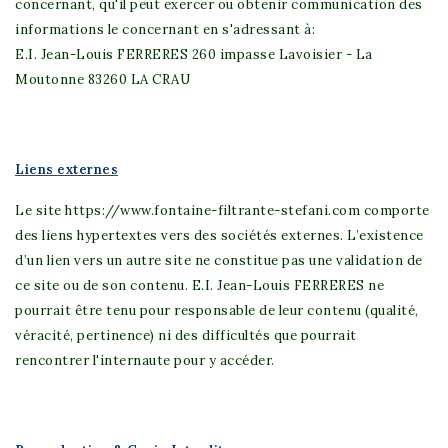
concernant, qu'il peut exercer ou obtenir communication des
informations le concernant en s'adressant à:
E.I. Jean-Louis FERRERES 260 impasse Lavoisier - La
Moutonne 83260 LA CRAU
Liens externes
Le site https://www.fontaine-filtrante-stefani.com comporte
des liens hypertextes vers des sociétés externes. L’existence
d’un lien vers un autre site ne constitue pas une validation de
ce site ou de son contenu.
E.I. Jean-Louis FERRERES
ne
pourrait être tenu pour responsable de leur contenu (qualité,
véracité, pertinence) ni des difficultés que pourrait
rencontrer l'internaute pour y accéder.