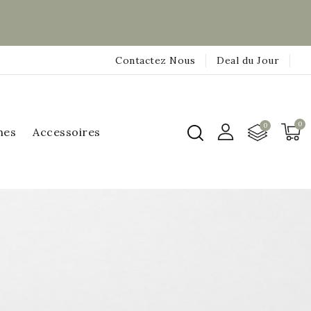
Contactez Nous
Deal du Jour
hes
Accessoires