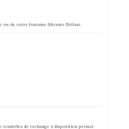
vie de votre fontaine filtrante Stéfani.
de rondelles de rechange à disposition permet