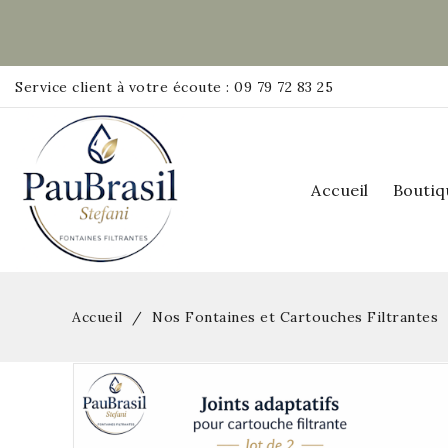
Service client à votre écoute : 09 79 72 83 25
Accueil
Boutiq
Accueil
Nos Fontaines et Cartouches Filtrantes