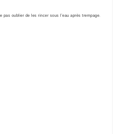
Ne pas oublier de les rincer sous l’eau après trempage.