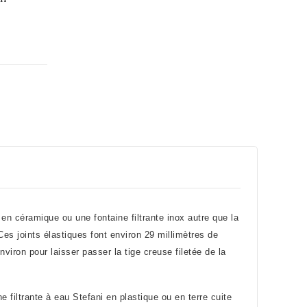
e en céramique ou une fontaine filtrante inox autre que la
es joints élastiques font environ 29 millimètres de
viron pour laisser passer la tige creuse filetée de la
 filtrante à eau Stefani en plastique ou en terre cuite