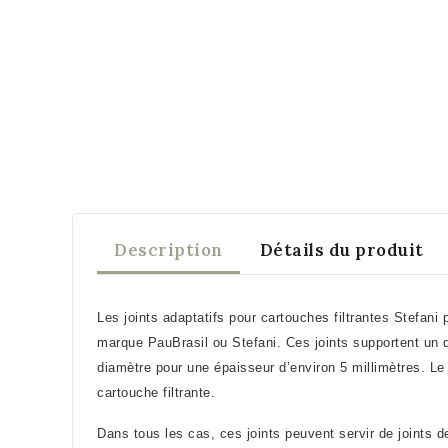
Description
Détails du produit
Les joints adaptatifs pour cartouches filtrantes Stefani 
marque PauBrasil ou Stefani. Ces joints supportent un di
diamètre pour une épaisseur d’environ 5 millimètres. Le 
cartouche filtrante.
Dans tous les cas, ces joints peuvent servir de joints d