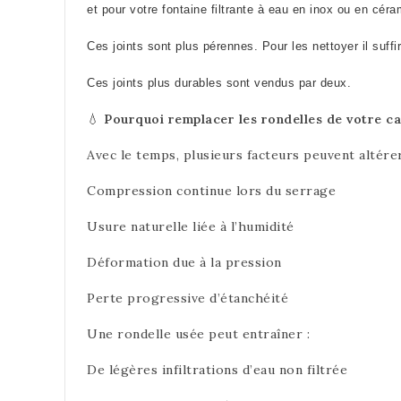
et pour votre fontaine filtrante à eau en inox ou en cé
Ces joints sont plus pérennes. Pour les nettoyer il suffi
Ces joints plus durables sont vendus par deux.
💧
Pourquoi remplacer les rondelles de votre ca
Avec le temps, plusieurs facteurs peuvent altére
Compression continue lors du serrage
Usure naturelle liée à l’humidité
Déformation due à la pression
Perte progressive d’étanchéité
Une rondelle usée peut entraîner :
De légères infiltrations d’eau non filtrée