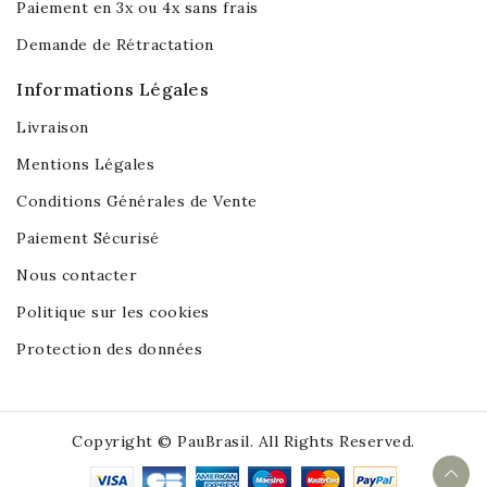
Paiement en 3x ou 4x sans frais
Demande de Rétractation
Informations Légales
Livraison
Mentions Légales
Conditions Générales de Vente
Paiement Sécurisé
Nous contacter
Politique sur les cookies
Protection des données
Copyright © PauBrasil. All Rights Reserved.