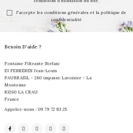
conditions d'utilisation du site.
J'accepte les conditions générales et la politique de
confidentialité
Besoin D'aide ?
Fontaine Filtrante Stefani
EI FERRERES Jean-Louis
PAUBRASIL - 260 impasse Lavoisier - La
Moutonne
83260 LA CRAU
France
Appelez-nous :
09 79 72 83 25