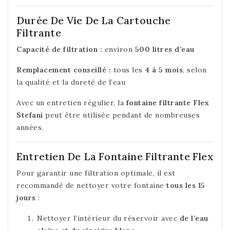
Durée De Vie De La Cartouche
Filtrante
Capacité de filtration :
environ
500 litres d’eau
Remplacement conseillé :
tous les
4 à 5 mois
, selon
la qualité et la dureté de l’eau
Avec un entretien régulier, la
fontaine filtrante Flex
Stefani
peut être utilisée pendant de nombreuses
années.
Entretien De La Fontaine Filtrante Flex
Pour garantir une filtration optimale, il est
recommandé de nettoyer votre fontaine
tous les 15
jours
:
Nettoyer l’intérieur du réservoir avec
de l’eau