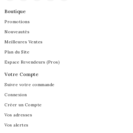
Boutique
Promotions
Nouveautés
Meilleures Ventes
Plan du Site
Espace Revendeurs (Pros)
Votre Compte
Suivre votre commande
Connexion
Créer un Compte
Vos adresses
Vos alertes