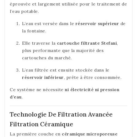
éprouvée et largement utilisée pour le traitement de
l’eau potable.
L’eau est versée dans le
réservoir supérieur
de
la fontaine.
Elle traverse la
cartouche filtrante Stefani
,
plus performante que la majorité des
cartouches du marché.
L’eau filtrée est ensuite stockée dans le
réservoir inférieur
, prête à être consommée.
Ce système ne nécessite
ni électricité ni pression
d’eau
.
Technologie De Filtration Avancée
Filtration Céramique
La première couche en
céramique microporeuse