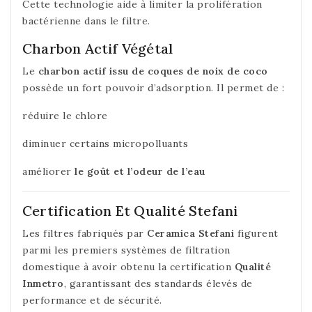
Cette technologie aide à limiter la prolifération
bactérienne dans le filtre.
Charbon Actif Végétal
Le
charbon actif issu de coques de noix de coco
possède un fort pouvoir d’adsorption. Il permet de :
réduire le chlore
diminuer certains micropolluants
améliorer
le goût et l’odeur de l’eau
Certification Et Qualité Stefani
Les filtres fabriqués par
Ceramica Stefani
figurent
parmi les premiers systèmes de filtration
domestique à avoir obtenu la certification
Qualité
Inmetro
, garantissant des standards élevés de
performance et de sécurité.