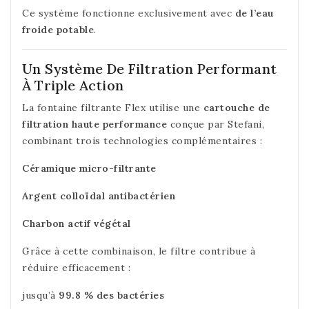
Ce système fonctionne exclusivement avec
de l’eau
froide potable
.
Un Système De Filtration Performant
À Triple Action
La fontaine filtrante Flex utilise une
cartouche de
filtration haute performance
conçue par Stefani,
combinant trois technologies complémentaires :
Céramique micro-filtrante
Argent colloïdal antibactérien
Charbon actif végétal
Grâce à cette combinaison, le filtre contribue à
réduire efficacement :
jusqu’à
99.8 % des bactéries