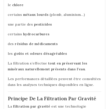
le
chlore
certains
métaux lourds
(plomb, aluminium…)
une partie des
pesticides
certains
hydrocarbures
des
résidus de médicaments
les
goûts et odeurs désagréables
La filtration s’effectue
tout en préservant les
minéraux naturellement présents dans l’eau
.
Les performances détaillées peuvent être consultées
dans les analyses techniques disponibles en ligne.
Principe De La Filtration Par Gravité
La
filtration par gravité
est une technologie