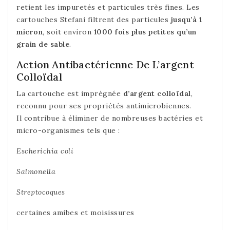
retient les impuretés et particules très fines. Les
cartouches Stefani filtrent des particules
jusqu’à 1
micron
, soit environ
1000 fois plus petites qu’un
grain de sable
.
Action Antibactérienne De L’argent
Colloïdal
La cartouche est imprégnée
d’argent colloïdal
,
reconnu pour ses propriétés antimicrobiennes.
Il contribue à éliminer de nombreuses bactéries et
micro-organismes tels que :
Escherichia coli
Salmonella
Streptocoques
certaines amibes et moisissures