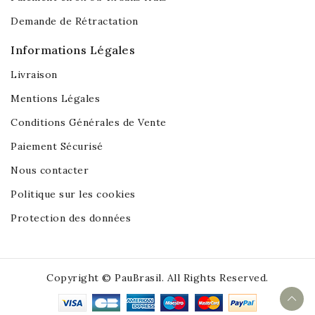
Demande de Rétractation
Informations Légales
Livraison
Mentions Légales
Conditions Générales de Vente
Paiement Sécurisé
Nous contacter
Politique sur les cookies
Protection des données
Copyright © PauBrasil. All Rights Reserved.