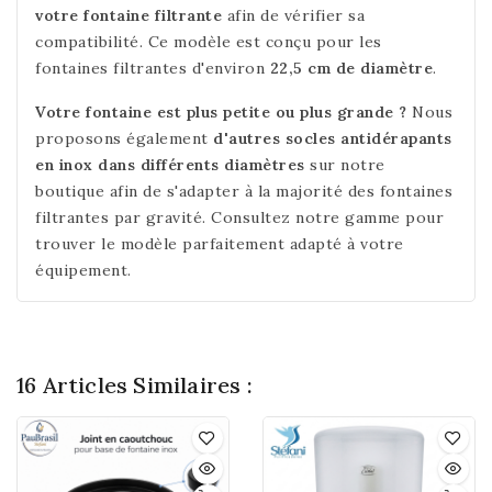
votre fontaine filtrante
afin de vérifier sa
compatibilité. Ce modèle est conçu pour les
fontaines filtrantes d'environ
22,5 cm de diamètre
.
Votre fontaine est plus petite ou plus grande ?
Nous
proposons également
d'autres socles antidérapants
en inox dans différents diamètres
sur notre
boutique afin de s'adapter à la majorité des fontaines
filtrantes par gravité. Consultez notre gamme pour
trouver le modèle parfaitement adapté à votre
équipement.
16 Articles Similaires :