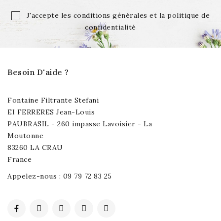
J'accepte les conditions générales et la politique de
confidentialité
Besoin D'aide ?
Fontaine Filtrante Stefani
EI FERRERES Jean-Louis
PAUBRASIL - 260 impasse Lavoisier - La
Moutonne
83260 LA CRAU
France
Appelez-nous :
09 79 72 83 25