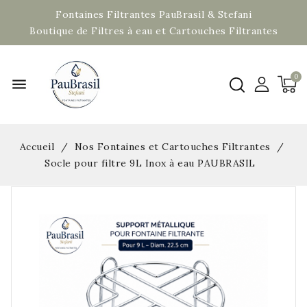
Fontaines Filtrantes PauBrasil & Stefani
Boutique de Filtres à eau et Cartouches Filtrantes
menu
Accueil
Nos Fontaines et Cartouches Filtrantes
Socle pour filtre 9L Inox à eau PAUBRASIL