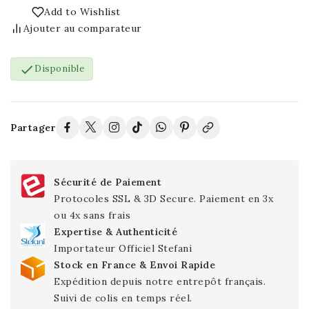
Add to Wishlist
Ajouter au comparateur

Disponible
Partager
Sécurité de Paiement
Protocoles SSL & 3D Secure. Paiement en 3x
ou 4x sans frais
Expertise & Authenticité
Importateur Officiel Stefani
Stock en France & Envoi Rapide
Expédition depuis notre entrepôt français.
Suivi de colis en temps réel.