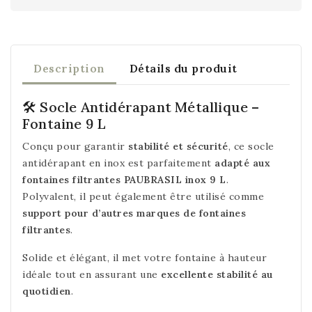
Description
Détails du produit
🛠️ Socle Antidérapant Métallique –
Fontaine 9 L
Conçu pour garantir
stabilité et sécurité
, ce socle
antidérapant en inox est parfaitement
adapté aux
fontaines filtrantes PAUBRASIL inox 9 L
.
Polyvalent, il peut également être utilisé comme
support pour d’autres marques de fontaines
filtrantes
.
Solide et élégant, il met votre fontaine à hauteur
idéale tout en assurant une
excellente stabilité au
quotidien
.