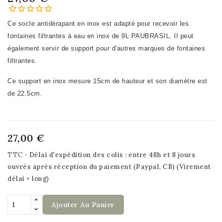
Ce socle antidérapant en inox est adapté pour recevoir les
fontaines filtrantes à eau en inox de 9L PAUBRASIL. Il peut
également servir de support pour d'autres marques de fontaines
filtrantes.
Ce support en inox mesure 15cm de hauteur et son diamètre est
de 22.5cm.
27,00 €
TTC
Délai d'expédition des colis : entre 48h et 8 jours
ouvrés après réception du paiement (Paypal, CB) (Virement
délai + long)
Ajouter Au Panier