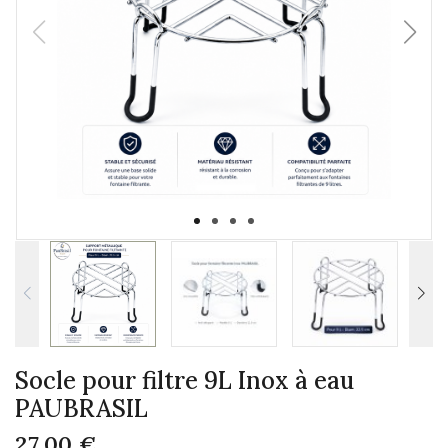
Socle pour filtre 9L Inox à eau
PAUBRASIL
27,00 €