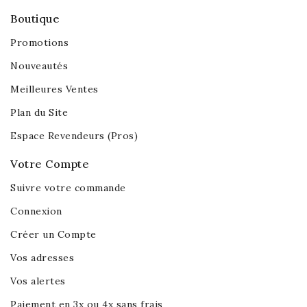
Boutique
Promotions
Nouveautés
Meilleures Ventes
Plan du Site
Espace Revendeurs (Pros)
Votre Compte
Suivre votre commande
Connexion
Créer un Compte
Vos adresses
Vos alertes
Paiement en 3x ou 4x sans frais