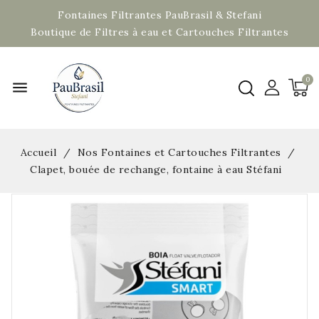
Fontaines Filtrantes PauBrasil & Stefani
Boutique de Filtres à eau et Cartouches Filtrantes
menu
Accueil
Nos Fontaines et Cartouches Filtrantes
Clapet, bouée de rechange, fontaine à eau Stéfani