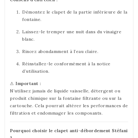
Démontez le clapet de la partie inférieure de la
fontaine.
Laissez-le tremper une nuit dans du vinaigre
blanc.
Rincez abondamment à l’eau claire.
Réinstallez-le conformément à la notice
d’utilisation.
⚠
Important :
N’utilisez jamais de liquide vaisselle, détergent ou
produit chimique sur la fontaine filtrante ou sur la
cartouche. Cela pourrait altérer les performances de
filtration et endommager les composants.
Pourquoi choisir le clapet anti-débordement Stéfani
?