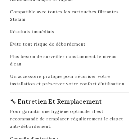
Compatible avec toutes les cartouches filtrantes
Stéfani
Résultats immédiats
Évite tout risque de débordement
Plus besoin de surveiller constamment le niveau
d’eau
Un accessoire pratique pour sécuriser votre
installation et préserver votre confort d’utilisation.
🔧 Entretien Et Remplacement
Pour garantir une hygiène optimale, il est
recommandé de remplacer régulièrement le clapet
anti-débordement.
Conseils d’entretien :