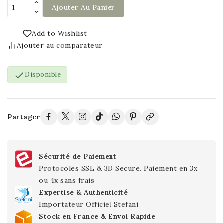
Ajouter Au Panier
Add to Wishlist
Ajouter au comparateur

Disponible
Partager
Sécurité de Paiement
Protocoles SSL & 3D Secure. Paiement en 3x
ou 4x sans frais
Expertise & Authenticité
Importateur Officiel Stefani
Stock en France & Envoi Rapide