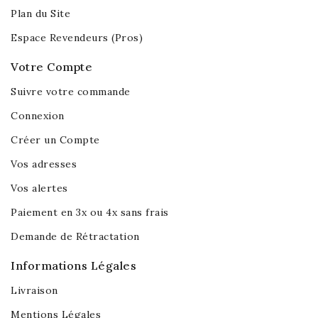
Plan du Site
Espace Revendeurs (Pros)
Votre Compte
Suivre votre commande
Connexion
Créer un Compte
Vos adresses
Vos alertes
Paiement en 3x ou 4x sans frais
Demande de Rétractation
Informations Légales
Livraison
Mentions Légales