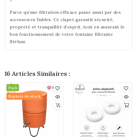
Parce qu’une filtration efficace passe aussi par des
accessoires fiables. Ce clapet garantit sécurité,
propreté et tranquillité d’esprit, tout en assurant le
bon fonctionnement de votre fontaine filtrante
Stéfani.
16 Articles Similaires :
Pack
Rupture de stock