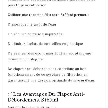
pureté peuvent varier.
Utiliser une fontaine filtrante Stéfani permet :
D’améliorer le goût de l’eau
De réduire certaines impuretés
De limiter l’achat de bouteilles en plastique
De réaliser des économies tout en adoptant une
démarche écologique
Le clapet anti-débordement contribue au bon
fonctionnement de ce système de filtration en
garantissant une gestion optimale du niveau d’eau.
✅ Les Avantages Du Clapet Anti-
Débordement Stéfani
Installation simple et rapide