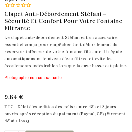
Clapet Anti-Débordement Stéfani –
Sécurité Et Confort Pour Votre Fontaine
Filtrante
Le clapet anti-débordement Stéfani est un accessoire
essentiel conçu pour empêcher tout débordement du
réservoir inférieur de votre fontaine filtrante. Il régule
automatiquement le niveau d’eau filtrée et évite les
écoulements indésirables lorsque la cuve basse est pleine.
Photographie non contractuelle
9,84 €
TTC
Délai d'expédition des colis : entre 48h et 8 jours
ouvrés après réception du paiement (Paypal, CB) (Virement
délai + long)