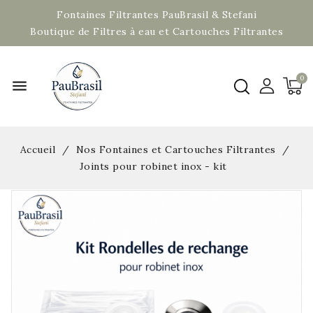
Fontaines Filtrantes PauBrasil & Stefani
Boutique de Filtres à eau et Cartouches Filtrantes
menu
Accueil
Nos Fontaines et Cartouches Filtrantes
Joints pour robinet inox - kit