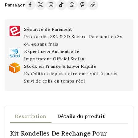
Partager
Sécurité de Paiement
Protocoles SSL & 3D Secure. Paiement en 3x
ou 4x sans frais
Expertise & Authenticité
Importateur Officiel Stefani
Stock en France & Envoi Rapide
Expédition depuis notre entrepôt français.
Suivi de colis en temps réel.
Description
Détails du produit
Kit Rondelles De Rechange Pour