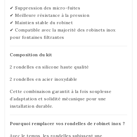
✔ Suppression des micro-fuites
✔ Meilleure résistance à la pression
✔ Maintien stable du robinet
✔ Compatible avec la majorité des robinets inox
pour fontaines filtrantes
Composition du kit
2 rondelles en silicone haute qualité
2 rondelles en acier inoxydable
Cette combinaison garantit à la fois souplesse
d’adaptation et solidité mécanique pour une
installation durable.
Pourquoi remplacer vos rondelles de robinet inox ?
Avec le temps, les rondelles subissent une