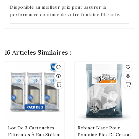
Disponible au meilleur prix pour assurer la
performance continue de votre fontaine filtrante.
16 Articles Similaires :
Lot De 3 Cartouches
Robinet Blanc Pour
Filtrantes À Eau Stéfani
Fontaine Flex Et Cristal