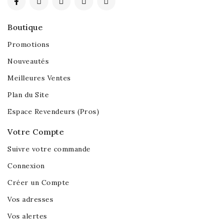
Boutique
Promotions
Nouveautés
Meilleures Ventes
Plan du Site
Espace Revendeurs (Pros)
Votre Compte
Suivre votre commande
Connexion
Créer un Compte
Vos adresses
Vos alertes