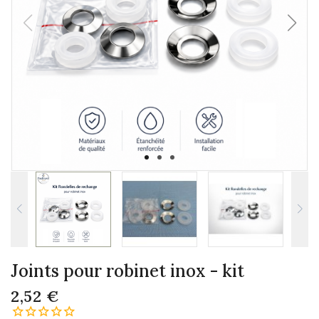
Joints pour robinet inox - kit
2,52 €