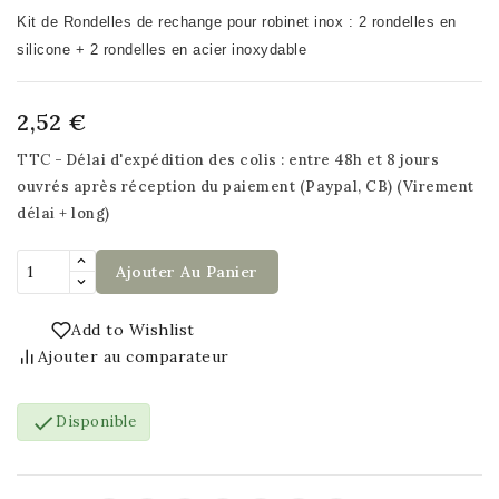
Kit de Rondelles de rechange pour robinet inox :
2 rondelles en
silicone + 2 rondelles en acier inoxydable
2,52 €
TTC
Délai d'expédition des colis : entre 48h et 8 jours
ouvrés après réception du paiement (Paypal, CB) (Virement
délai + long)
Ajouter Au Panier
Add to Wishlist
Ajouter au comparateur

Disponible