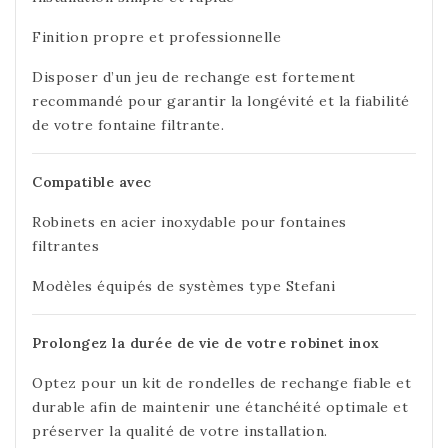
Finition propre et professionnelle
Disposer d’un jeu de rechange est fortement
recommandé pour garantir la longévité et la fiabilité
de votre fontaine filtrante.
Compatible avec
Robinets en acier inoxydable pour fontaines
filtrantes
Modèles équipés de systèmes type Stefani
Prolongez la durée de vie de votre robinet inox
Optez pour un kit de rondelles de rechange fiable et
durable afin de maintenir une étanchéité optimale et
préserver la qualité de votre installation.