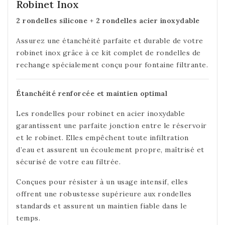
Robinet Inox
2 rondelles silicone + 2 rondelles acier inoxydable
Assurez une étanchéité parfaite et durable de votre
robinet inox grâce à ce kit complet de rondelles de
rechange spécialement conçu pour fontaine filtrante.
Étanchéité renforcée et maintien optimal
Les rondelles pour robinet en acier inoxydable
garantissent une parfaite jonction entre le réservoir
et le robinet. Elles empêchent toute infiltration
d’eau et assurent un écoulement propre, maîtrisé et
sécurisé de votre eau filtrée.
Conçues pour résister à un usage intensif, elles
offrent une robustesse supérieure aux rondelles
standards et assurent un maintien fiable dans le
temps.