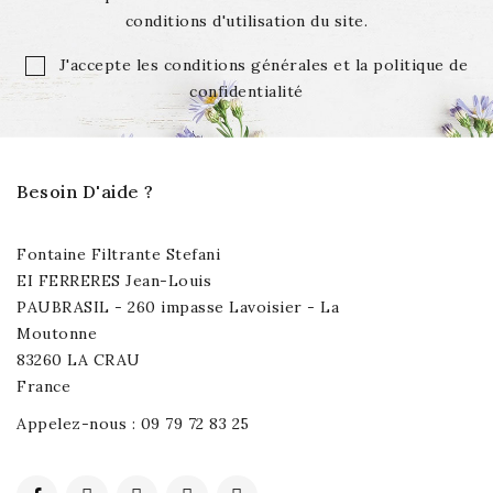
conditions d'utilisation du site.
J'accepte les conditions générales et la politique de
confidentialité
Besoin D'aide ?
Fontaine Filtrante Stefani
EI FERRERES Jean-Louis
PAUBRASIL - 260 impasse Lavoisier - La
Moutonne
83260 LA CRAU
France
Appelez-nous :
09 79 72 83 25