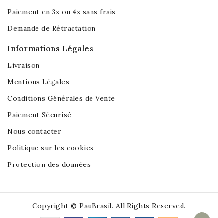
Paiement en 3x ou 4x sans frais
Demande de Rétractation
Informations Légales
Livraison
Mentions Légales
Conditions Générales de Vente
Paiement Sécurisé
Nous contacter
Politique sur les cookies
Protection des données
Copyright © PauBrasil. All Rights Reserved.