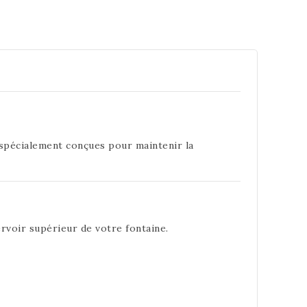
 spécialement conçues pour maintenir la
ervoir supérieur de votre fontaine.