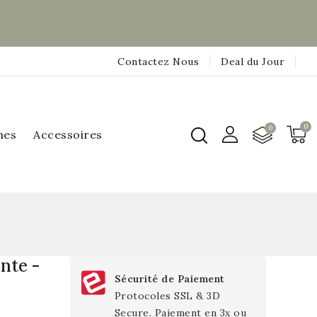
Contactez Nous
Deal du Jour
hes
Accessoires
nte -
Sécurité de Paiement
Protocoles SSL & 3D
Secure. Paiement en 3x ou