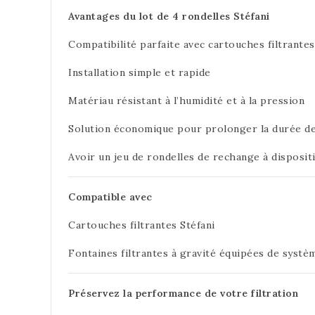
Avantages du lot de 4 rondelles Stéfani
Compatibilité parfaite avec cartouches filtrantes
Installation simple et rapide
Matériau résistant à l’humidité et à la pression
Solution économique pour prolonger la durée de 
Avoir un jeu de rondelles de rechange à disposit
Compatible avec
Cartouches filtrantes Stéfani
Fontaines filtrantes à gravité équipées de systè
Préservez la performance de votre filtration