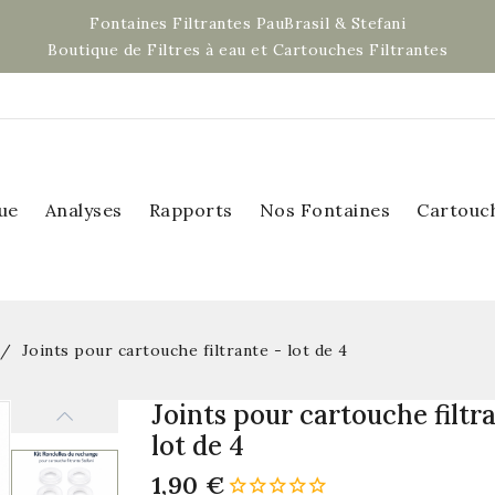
Fontaines Filtrantes PauBrasil & Stefani
Boutique de Filtres à eau et Cartouches Filtrantes
ue
Analyses
Rapports
Nos Fontaines
Cartouc
Joints pour cartouche filtrante - lot de 4
Joints pour cartouche filtra
lot de 4
1,90 €