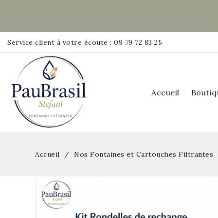
Service client à votre écoute : 09 79 72 83 25
Accueil
Boutiq
Accueil
Nos Fontaines et Cartouches Filtrantes