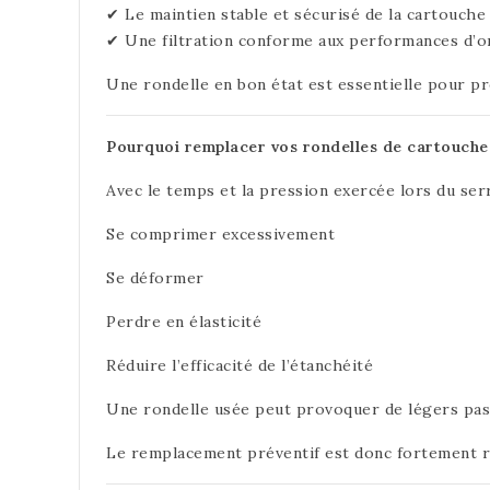
✔ Le maintien stable et sécurisé de la cartouche
✔ Une filtration conforme aux performances d’o
Une rondelle en bon état est essentielle pour pré
Pourquoi remplacer vos rondelles de cartouche 
Avec le temps et la pression exercée lors du serr
Se comprimer excessivement
Se déformer
Perdre en élasticité
Réduire l’efficacité de l’étanchéité
Une rondelle usée peut provoquer de légers pass
Le remplacement préventif est donc fortement r