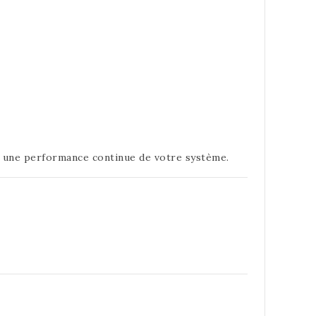
it une performance continue de votre système.