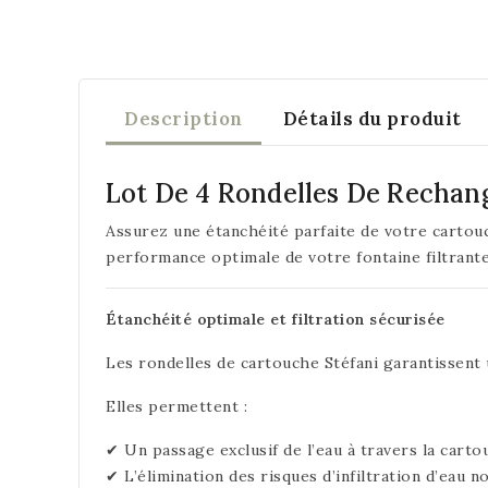
Description
Détails du produit
Lot De 4 Rondelles De Rechang
Assurez une étanchéité parfaite de votre cartouc
performance optimale de votre fontaine filtrante
Étanchéité optimale et filtration sécurisée
Les rondelles de cartouche Stéfani garantissent 
Elles permettent :
✔ Un passage exclusif de l’eau à travers la carto
✔ L’élimination des risques d’infiltration d’eau no