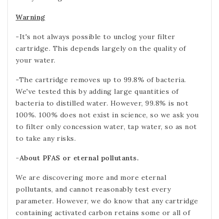
Warning
-It's not always possible to unclog your filter
cartridge. This depends largely on the quality of
your water.
-The cartridge removes up to 99.8% of bacteria.
We've tested this by adding large quantities of
bacteria to distilled water. However, 99.8% is not
100%. 100% does not exist in science, so we ask you
to filter only concession water, tap water, so as not
to take any risks.
-About PFAS or eternal pollutants.
We are discovering more and more eternal
pollutants, and cannot reasonably test every
parameter. However, we do know that any cartridge
containing activated carbon retains some or all of