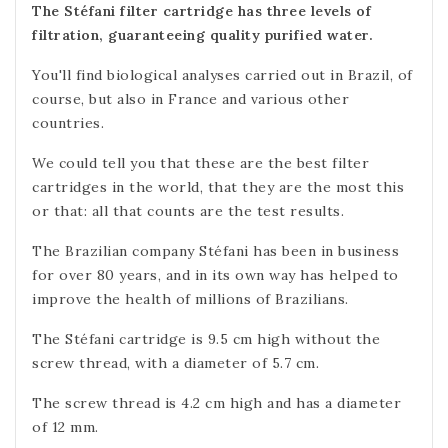
The Stéfani filter cartridge has three levels of
filtration, guaranteeing quality purified water.
You'll find biological analyses carried out in Brazil, of
course, but also in France and various other
countries.
We could tell you that these are the best filter
cartridges in the world, that they are the most this
or that: all that counts are the test results.
The Brazilian company Stéfani has been in business
for over 80 years, and in its own way has helped to
improve the health of millions of Brazilians.
The Stéfani cartridge is 9.5 cm high without the
screw thread, with a diameter of 5.7 cm.
The screw thread is 4.2 cm high and has a diameter
of 12 mm.