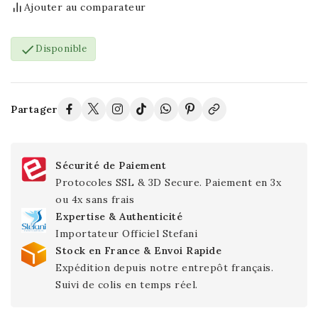
Ajouter au comparateur

Disponible
Partager
Sécurité de Paiement
Protocoles SSL & 3D Secure. Paiement en 3x
ou 4x sans frais
Expertise & Authenticité
Importateur Officiel Stefani
Stock en France & Envoi Rapide
Expédition depuis notre entrepôt français.
Suivi de colis en temps réel.