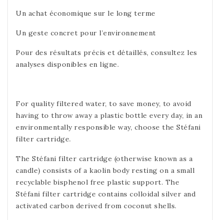
Un achat économique sur le long terme
Un geste concret pour l’environnement
Pour des résultats précis et détaillés, consultez les
analyses disponibles en ligne.
For quality filtered water, to save money, to avoid
having to throw away a plastic bottle every day, in an
environmentally responsible way, choose the Stéfani
filter cartridge.
The Stéfani filter cartridge (otherwise known as a
candle) consists of a kaolin body resting on a small
recyclable bisphenol free plastic support. The
Stéfani filter cartridge contains colloidal silver and
activated carbon derived from coconut shells.