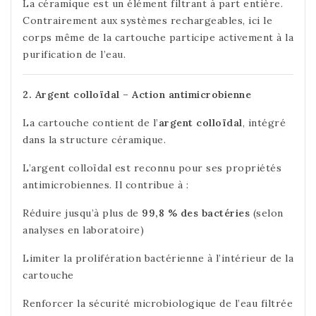
La céramique est un élément filtrant à part entière.
Contrairement aux systèmes rechargeables, ici le
corps même de la cartouche participe activement à la
purification de l’eau.
2. Argent colloïdal – Action antimicrobienne
La cartouche contient de l’
argent colloïdal
, intégré
dans la structure céramique.
L’argent colloïdal est reconnu pour ses propriétés
antimicrobiennes. Il contribue à :
Réduire jusqu’à plus de
99,8 % des bactéries
(selon
analyses en laboratoire)
Limiter la prolifération bactérienne à l’intérieur de la
cartouche
Renforcer la sécurité microbiologique de l’eau filtrée