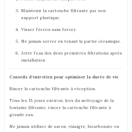
Maintenir la cartouche filtrante par son
support plastique.
Visser l’écrou sans forcer.
Ne jamais serrer en tenant la partie céramique.
Jeter l’eau des deux premières filtrations après
installation.
Conseils d’entretien pour optimiser la durée de vie
Rincer la cartouche filtrante à réception.
Tous les 15 jours environ, lors du nettoyage de la
fontaine filtrante, rincer la cartouche filtrante à
grande eau.
Ne jamais utiliser de savon, vinaigre, bicarbonate ou