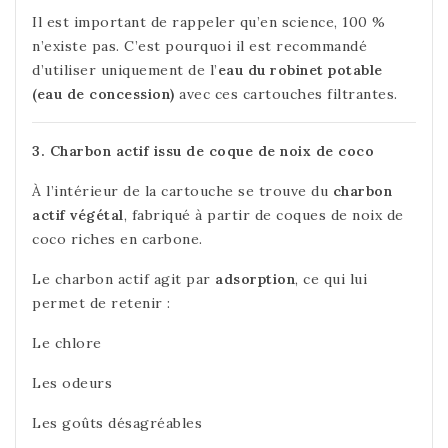
Il est important de rappeler qu’en science, 100 %
n’existe pas. C’est pourquoi il est recommandé
d’utiliser uniquement de l’
eau du robinet potable
(eau de concession)
avec ces cartouches filtrantes.
3. Charbon actif issu de coque de noix de coco
À l’intérieur de la cartouche se trouve du
charbon
actif végétal
, fabriqué à partir de coques de noix de
coco riches en carbone.
Le charbon actif agit par
adsorption
, ce qui lui
permet de retenir :
Le chlore
Les odeurs
Les goûts désagréables