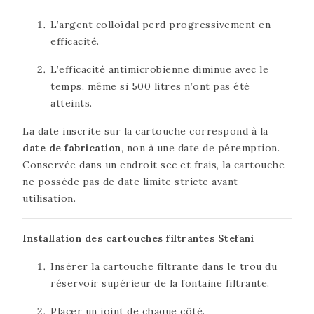
L’argent colloïdal perd progressivement en
efficacité.
L’efficacité antimicrobienne diminue avec le
temps, même si 500 litres n’ont pas été
atteints.
La date inscrite sur la cartouche correspond à la
date de fabrication
, non à une date de péremption.
Conservée dans un endroit sec et frais, la cartouche
ne possède pas de date limite stricte avant
utilisation.
Installation des cartouches filtrantes Stefani
Insérer la cartouche filtrante dans le trou du
réservoir supérieur de la fontaine filtrante.
Placer un joint de chaque côté.