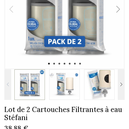
Lot de 2 Cartouches Filtrantes à eau
Stéfani
38,88 €