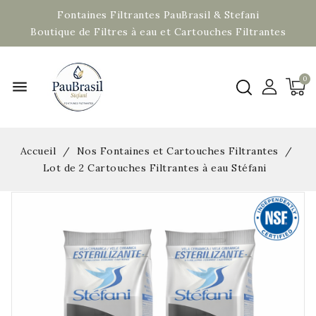
Fontaines Filtrantes PauBrasil & Stefani
Boutique de Filtres à eau et Cartouches Filtrantes
menu
Accueil
Nos Fontaines et Cartouches Filtrantes
Lot de 2 Cartouches Filtrantes à eau Stéfani