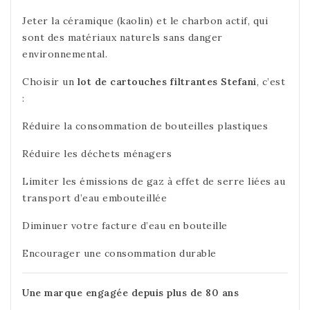
Jeter la céramique (kaolin) et le charbon actif, qui
sont des matériaux naturels sans danger
environnemental.
Choisir un
lot de cartouches filtrantes Stefani
, c’est
:
Réduire la consommation de bouteilles plastiques
Réduire les déchets ménagers
Limiter les émissions de gaz à effet de serre liées au
transport d’eau embouteillée
Diminuer votre facture d’eau en bouteille
Encourager une consommation durable
Une marque engagée depuis plus de 80 ans