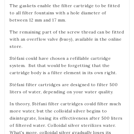
The gaskets enable the filter cartridge to be fitted
to all filter fountains with a hole diameter of
between 12 mm and 17 mm.
The remaining part of the screw thread can be fitted
with an overflow valve (buoy), available in the online
store.
Stéfani could have chosen a refillable cartridge
system.
But that would be forgetting that the
cartridge body is a filter element in its own right.
Stéfani filter cartridges are designed to filter 500
liters of water, depending on your water quality.
In theory, Stéfani filter cartridges could filter much
more water, but the colloidal silver begins to
disintegrate, losing its effectiveness after 500 liters
of filtered water. Colloidal silver sterilizes water.
What's more, colloidal silver gradually loses its