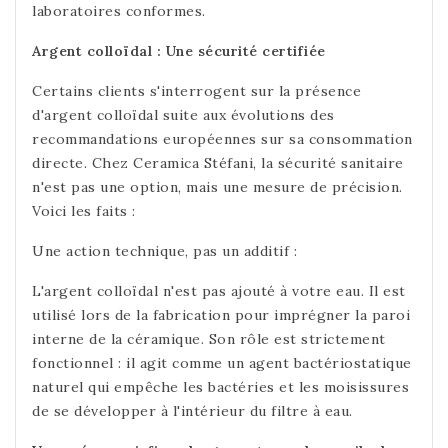
laboratoires conformes.
Argent colloïdal : Une sécurité certifiée
Certains clients s'interrogent sur la présence
d'argent colloïdal suite aux évolutions des
recommandations européennes sur sa consommation
directe. Chez Ceramica Stéfani, la sécurité sanitaire
n'est pas une option, mais une mesure de précision.
Voici les faits :
Une action technique, pas un additif :
L'argent colloïdal n'est pas ajouté à votre eau. Il est
utilisé lors de la fabrication pour imprégner la paroi
interne de la céramique. Son rôle est strictement
fonctionnel : il agit comme un agent bactériostatique
naturel qui empêche les bactéries et les moisissures
de se développer à l'intérieur du filtre à eau.