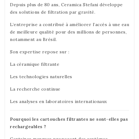
Depuis plus de 80 ans,
Ceramica Stefani
développe
des solutions de filtration par gravité.
L’entreprise a contribué à améliorer l’accès à une eau
de meilleure qualité pour des millions de personnes,
notamment au Brésil.
Son expertise repose sur :
La céramique filtrante
Les technologies naturelles
La recherche continue
Les analyses en laboratoires internationaux
Pourquoi les cartouches filtrantes ne sont-elles pas
rechargeables ?
Certaines marques proposent des systèmes