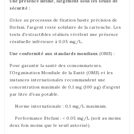
Une présence infime, largement sous les seuils de
sécurité :
Grâce au processus de fixation haute précision de
Stefani, l'argent reste solidaire de la cartouche. Les
tests d'extractibles réalisés révèlent une présence
résiduelle inférieure à 0,05 mg/L.
Une conformité aux standards mondiaux
(OMS) :
Pour garantir la santé des consommateurs,
l’Organisation Mondiale de la Santé (OMS) et les
instances internationales recommandent une
concentration maximale de 0,1 mg (100 µg) d'argent
par litre d'eau potable.
Norme internationale : 0,1 mg/L maximum.
Performance Stefani : < 0,05 mg/L (soit au moins
deux fois moins que le seuil autorisé).