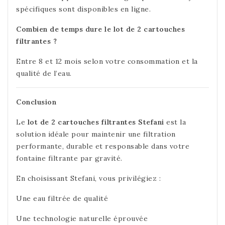
spécifiques sont disponibles en ligne.
Combien de temps dure le lot de 2 cartouches
filtrantes ?
Entre 8 et 12 mois selon votre consommation et la
qualité de l’eau.
Conclusion
Le
lot de 2 cartouches filtrantes Stefani
est la
solution idéale pour maintenir une filtration
performante, durable et responsable dans votre
fontaine filtrante par gravité.
En choisissant Stefani, vous privilégiez :
Une eau filtrée de qualité
Une technologie naturelle éprouvée