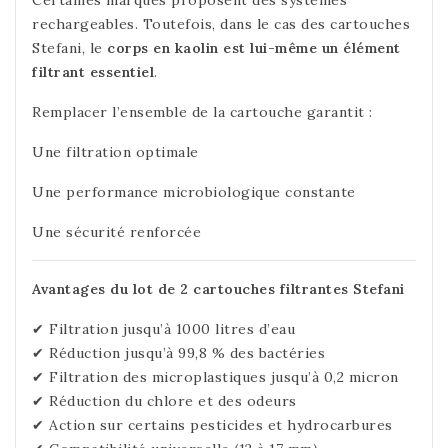
rechargeables. Toutefois, dans le cas des cartouches
Stefani, le
corps en kaolin est lui-même un élément
filtrant essentiel
.
Remplacer l’ensemble de la cartouche garantit :
Une filtration optimale
Une performance microbiologique constante
Une sécurité renforcée
Avantages du lot de 2 cartouches filtrantes Stefani
✔ Filtration jusqu’à 1000 litres d’eau
✔ Réduction jusqu’à 99,8 % des bactéries
✔ Filtration des microplastiques jusqu’à 0,2 micron
✔ Réduction du chlore et des odeurs
✔ Action sur certains pesticides et hydrocarbures