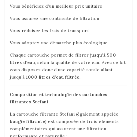
Vous bénéficiez d’un meilleur prix unitaire
Vous assurez une continuité de filtration
Vous réduisez les frais de transport
Vous adoptez une démarche plus écologique
Chaque cartouche permet de filtrer
jusqu’à 500
litres d’eau
, selon la qualité de votre eau. Avec ce lot,
vous disposez donc d’une capacité totale allant
jusqu’à
1000 litres d’eau filtrée
.
Composition et technologie des cartouches
filtrantes Stefani
La cartouche filtrante Stefani (également appelée
bougie filtrante
) est composée de trois éléments
complémentaires qui assurent une filtration
performante et naturelle :