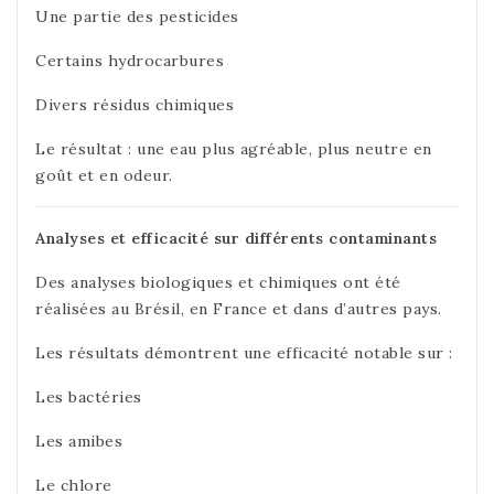
Une partie des pesticides
Certains hydrocarbures
Divers résidus chimiques
Le résultat : une eau plus agréable, plus neutre en
goût et en odeur.
Analyses et efficacité sur différents contaminants
Des analyses biologiques et chimiques ont été
réalisées au Brésil, en France et dans d’autres pays.
Les résultats démontrent une efficacité notable sur :
Les bactéries
Les amibes
Le chlore