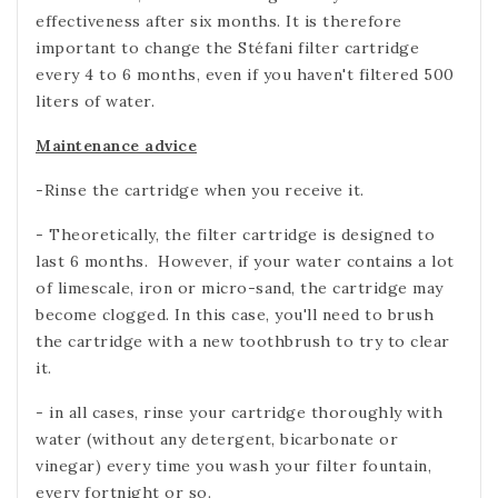
effectiveness after six months. It is therefore
important to change the Stéfani filter cartridge
every 4 to 6 months, even if you haven't filtered 500
liters of water.
Maintenance advice
-Rinse the cartridge when you receive it.
- Theoretically, the filter cartridge is designed to
last 6 months.
However, if your water contains a lot
of limescale, iron or micro-sand, the cartridge may
become clogged. In this case, you'll need to brush
the cartridge with a new toothbrush to try to clear
it.
- in all cases, rinse your cartridge thoroughly with
water (without any detergent, bicarbonate or
vinegar) every time you wash your filter fountain,
every fortnight or so.