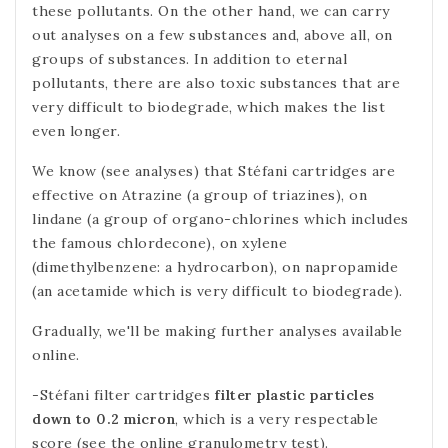
these pollutants. On the other hand, we can carry
out analyses on a few substances and, above all, on
groups of substances. In addition to eternal
pollutants, there are also toxic substances that are
very difficult to biodegrade, which makes the list
even longer.
We know (see analyses) that Stéfani cartridges are
effective on Atrazine (a group of triazines), on
lindane (a group of organo-chlorines which includes
the famous chlordecone), on xylene
(dimethylbenzene: a hydrocarbon), on napropamide
(an acetamide which is very difficult to biodegrade).
Gradually, we'll be making further analyses available
online.
-Stéfani filter cartridges
filter plastic particles
down to 0.2 micron
, which is a very respectable
score (see the online granulometry test).