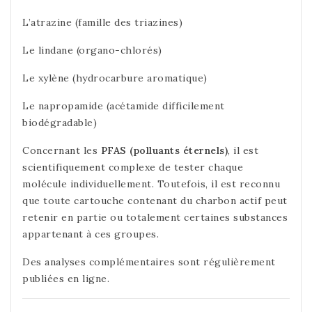
L’atrazine (famille des triazines)
Le lindane (organo-chlorés)
Le xylène (hydrocarbure aromatique)
Le napropamide (acétamide difficilement
biodégradable)
Concernant les
PFAS (polluants éternels)
, il est
scientifiquement complexe de tester chaque
molécule individuellement. Toutefois, il est reconnu
que toute cartouche contenant du charbon actif peut
retenir en partie ou totalement certaines substances
appartenant à ces groupes.
Des analyses complémentaires sont régulièrement
publiées en ligne.