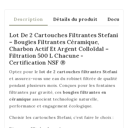
Description
Détails du produit
Documen
Lot De 2 Cartouches Filtrantes Stefani
– Bougies Filtrantes Céramique,
Charbon Actif Et Argent Colloïdal –
Filtration 500 L Chacune -
Certification NSF ®
Optez pour le
lot de 2 cartouches filtrantes Stefani
et assurez-vous une eau du robinet filtrée de qualité
pendant plusieurs mois. Conçues pour les fontaines
filtrantes par gravité, ces
bougies filtrantes en
céramique
associent technologie naturelle,
performance et engagement écologique.
Choisir les cartouches Stefani, c’est faire le choix :