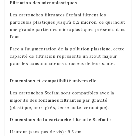
Filtration des microplastiques
Les cartouches filtrantes Stefani filtrent les
particules plastiques jusqu’à
0,2 micron
, ce qui inclut
une grande partie des microplastiques présents dans
l’eau.
Face à l’augmentation de la pollution plastique, cette
capacité de filtration représente un atout majeur
pour les consommateurs soucieux de leur santé.
Dimensions et compatibilité universelle
Les cartouches Stefani sont compatibles avec la
majorité des
fontaines filtrantes par gravité
(plastique, inox, grès, terre cuite, céramique).
Dimensions de la cartouche filtrante Stefani :
Hauteur (sans pas de vis) : 9,5 cm