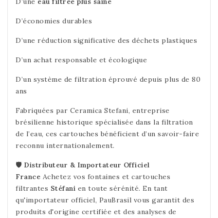
D’une
eau filtrée plus saine
D’économies durables
D’une réduction significative des déchets plastiques
D’un achat responsable et écologique
D’un système de filtration éprouvé depuis plus de 80
ans
Fabriquées par
Ceramica Stefani
, entreprise
brésilienne historique spécialisée dans la filtration
de l’eau, ces cartouches bénéficient d’un savoir-faire
reconnu internationalement.
🛡️ Distributeur & Importateur Officiel
France
Achetez vos fontaines et cartouches
filtrantes
Stéfani
en toute sérénité. En tant
qu'importateur officiel, PauBrasil vous garantit des
produits d'origine certifiée et des analyses de