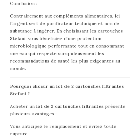
Conclusion :
Contrairement aux compléments alimentaires, ici
l'argent sert de purificateur technique et non de
substance à ingérer. En choisissant les cartouches
Stéfani, vous bénéficiez d'une protection
microbiologique performante tout en consommant
une eau qui respecte scrupuleusement les
recommandations de santé les plus exigeantes au
monde.
Pourquoi choisir un lot de 2 cartouches filtrantes
Stefani ?
Acheter un
lot de 2 cartouches filtrantes
présente
plusieurs avantages :
Vous anticipez le remplacement et évitez toute
rupture