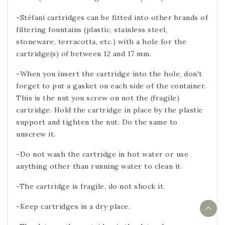
-Stéfani cartridges can be fitted into other brands of
filtering fountains (plastic, stainless steel,
stoneware, terracotta, etc.) with a hole for the
cartridge(s) of between 12 and 17 mm.
-When you insert the cartridge into the hole, don't
forget to put a gasket on each side of the container.
This is the nut you screw on not the (fragile)
cartridge. Hold the cartridge in place by the plastic
support and tighten the nut. Do the same to
unscrew it.
-Do not wash the cartridge in hot water or use
anything other than running water to clean it.
-The cartridge is fragile, do not shock it.
-Keep cartridges in a dry place.