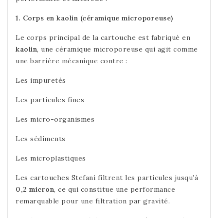
1. Corps en kaolin (céramique microporeuse)
Le corps principal de la cartouche est fabriqué en
kaolin
, une céramique microporeuse qui agit comme
une barrière mécanique contre :
Les impuretés
Les particules fines
Les micro-organismes
Les sédiments
Les microplastiques
Les cartouches Stefani filtrent les particules jusqu’à
0,2 micron
, ce qui constitue une performance
remarquable pour une filtration par gravité.