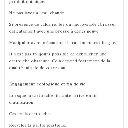
produit chimique.
Ne pas laver à l’eau chaude.
Si présence de calcaire, fer ou micro-sable : brosser
délicatement avec une brosse à dents neuve.
Manipuler avec précaution : la cartouche est fragile.
Il n’est pas toujours possible de déboucher une
cartouche obstruée. Cela dépend fortement de la
qualité initiale de votre eau.
Engagement écologique et fin de vie
Lorsque la cartouche filtrante arrive en fin
d’utilisation :
Casser la cartouche.
Recycler la partie plastique.