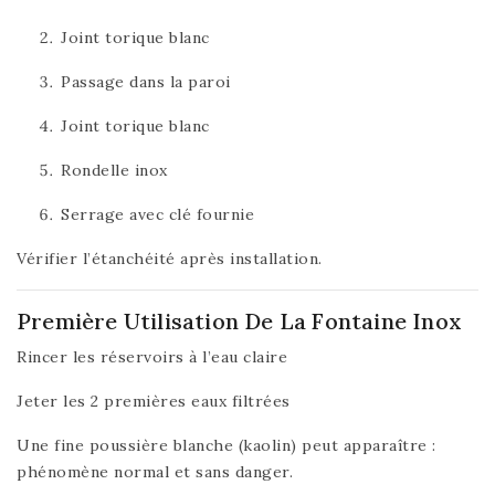
Joint torique blanc
Passage dans la paroi
Joint torique blanc
Rondelle inox
Serrage avec clé fournie
Vérifier l’étanchéité après installation.
Première Utilisation De La Fontaine Inox
Rincer les réservoirs à l’eau claire
Jeter les 2 premières eaux filtrées
Une fine poussière blanche (kaolin) peut apparaître :
phénomène normal et sans danger.