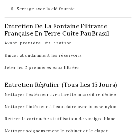
Serrage avec la clé fournie
Entretien De La Fontaine Filtrante
Française En Terre Cuite PauBrasil
Avant première utilisation
Rincer abondamment les réservoirs
Jeter les 2 premières eaux filtrées
Entretien Régulier (tous Les 15 Jours)
Nettoyer l’extérieur avec lavette microfibre dédiée
Nettoyer l’intérieur à l’eau claire avec brosse nylon
Retirer la cartouche si utilisation de vinaigre blanc
Nettoyer soigneusement le robinet et le clapet