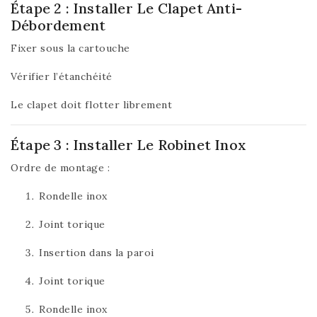
Étape 2 : Installer Le Clapet Anti-
Débordement
Fixer sous la cartouche
Vérifier l’étanchéité
Le clapet doit flotter librement
Étape 3 : Installer Le Robinet Inox
Ordre de montage :
Rondelle inox
Joint torique
Insertion dans la paroi
Joint torique
Rondelle inox