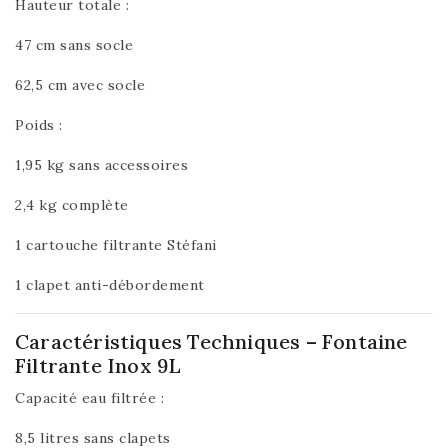
Hauteur totale :
47 cm sans socle
62,5 cm avec socle
Poids :
1,95 kg sans accessoires
2,4 kg complète
1 cartouche filtrante Stéfani
1 clapet anti-débordement
Caractéristiques Techniques – Fontaine
Filtrante Inox 9L
Capacité eau filtrée :
8,5 litres sans clapets