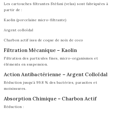
Les cartouches filtrantes Stéfani (velas) sont fabriquées à
partir de :
Kaolin (porcelaine micro-filtrante)
Argent colloïdal
Charbon actif issu de coque de noix de coco
Filtration Mécanique – Kaolin
Filtration des particules fines, micro-organismes et
éléments en suspension.
Action Antibactérienne – Argent Colloïdal
Réduction jusqu’à 99.8 % des bactéries, parasites et
moisissures.
Absorption Chimique – Charbon Actif
Réduction :