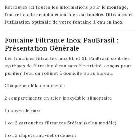
Retrouvez ici toutes les informations pour le
montage,
l’entretien, le remplacement des cartouches filtrantes et
l’utilisation optimale de votre fontaine à eau en inox
.
Fontaine Filtrante Inox PauBrasil :
Présentation Générale
Les fontaines filtrantes inox 6L et 9L PauBrasil sont des
systèmes de filtration d’eau sans électricité, conçus pour
purifier l’eau du robinet à domicile ou au bureau.
Chaque modèle comprend :
2 compartiments en acier inoxydable alimentaire
1 couvercle inox
1 ou 2 cartouches filtrantes Stéfani (selon modèle)
1 ou 2 clapets anti-débordement