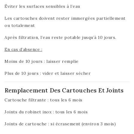
Éviter les surfaces sensibles à l’eau
Les cartouches doivent rester immergées partiellement
ou totalement
Après filtration, l’eau reste potable jusqu’à 10 jours.
En cas d’absence :
Moins de 10 jours : laisser remplie
Plus de 10 jours : vider et laisser sécher
Remplacement Des Cartouches Et Joints
Cartouche filtrante : tous les 6 mois
Joints du robinet inox : tous les 6 mois
Joints de cartouche : si écrasement (environ 3 mois)