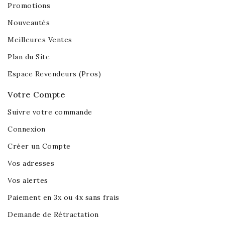
Promotions
Nouveautés
Meilleures Ventes
Plan du Site
Espace Revendeurs (Pros)
Votre Compte
Suivre votre commande
Connexion
Créer un Compte
Vos adresses
Vos alertes
Paiement en 3x ou 4x sans frais
Demande de Rétractation