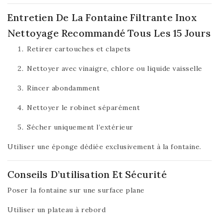
Entretien De La Fontaine Filtrante Inox
Nettoyage Recommandé Tous Les 15 Jours
Retirer cartouches et clapets
Nettoyer avec vinaigre, chlore ou liquide vaisselle
Rincer abondamment
Nettoyer le robinet séparément
Sécher uniquement l’extérieur
Utiliser une éponge dédiée exclusivement à la fontaine.
Conseils D’utilisation Et Sécurité
Poser la fontaine sur une surface plane
Utiliser un plateau à rebord