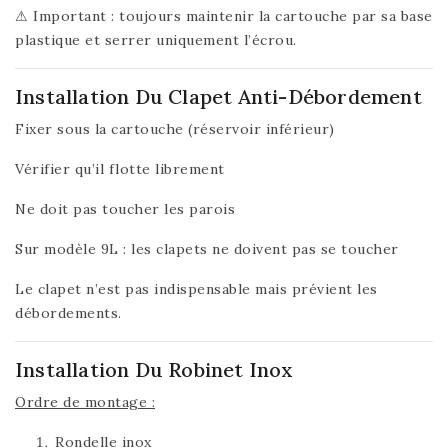
⚠ Important : toujours maintenir la cartouche par sa base
plastique et serrer uniquement l’écrou.
Installation Du Clapet Anti-Débordement
Fixer sous la cartouche (réservoir inférieur)
Vérifier qu’il flotte librement
Ne doit pas toucher les parois
Sur modèle 9L : les clapets ne doivent pas se toucher
Le clapet n’est pas indispensable mais prévient les
débordements.
Installation Du Robinet Inox
Ordre de montage :
Rondelle inox