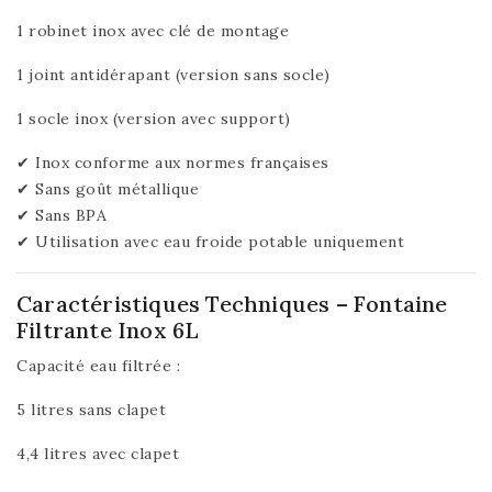
1 robinet inox avec clé de montage
1 joint antidérapant (version sans socle)
1 socle inox (version avec support)
✔ Inox conforme aux normes françaises
✔ Sans goût métallique
✔ Sans BPA
✔ Utilisation avec eau froide potable uniquement
Caractéristiques Techniques – Fontaine
Filtrante Inox 6L
Capacité eau filtrée :
5 litres sans clapet
4,4 litres avec clapet