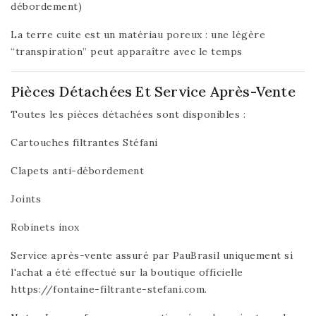
débordement)
La terre cuite est un matériau poreux : une légère
“transpiration” peut apparaître avec le temps
Pièces Détachées Et Service Après-Vente
Toutes les pièces détachées sont disponibles :
Cartouches filtrantes Stéfani
Clapets anti-débordement
Joints
Robinets inox
Service après-vente assuré par PauBrasil uniquement si
l'achat a été effectué sur la boutique officielle
https://fontaine-filtrante-stefani.com.