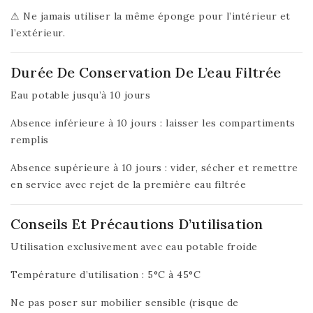
⚠ Ne jamais utiliser la même éponge pour l’intérieur et
l’extérieur.
Durée De Conservation De L’eau Filtrée
Eau potable jusqu’à 10 jours
Absence inférieure à 10 jours : laisser les compartiments
remplis
Absence supérieure à 10 jours : vider, sécher et remettre
en service avec rejet de la première eau filtrée
Conseils Et Précautions D’utilisation
Utilisation exclusivement avec eau potable froide
Température d’utilisation : 5°C à 45°C
Ne pas poser sur mobilier sensible (risque de