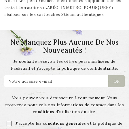
Note : Les performances mentionnées s'appuient sur les
tests laboratoires (LABÉO, INMETRO, POURQUERY)
réalisés sur les cartouches Stéfani authentiques.
Ne Manquez Plus Aucune De Nos
Nouveautés !
Je souhaite recevoir les offres personnalisées de
PauBrasil et j'accepte la politique de confidentialité.
Vous pouvez vous désinscrire à tout moment. Vous
trouverez pour cela nos informations de contact dans les
conditions d'utilisation du site.
J'accepte les conditions générales et la politique de