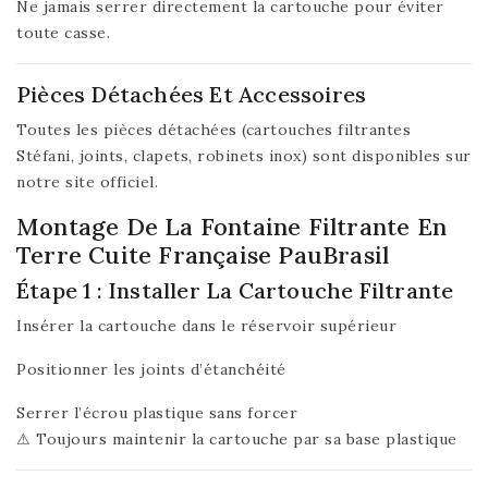
Ne jamais serrer directement la cartouche pour éviter
toute casse.
Pièces Détachées Et Accessoires
Toutes les pièces détachées (cartouches filtrantes
Stéfani, joints, clapets, robinets inox) sont disponibles sur
notre site officiel.
Montage De La Fontaine Filtrante En
Terre Cuite Française PauBrasil
Étape 1 : Installer La Cartouche Filtrante
Insérer la cartouche dans le réservoir supérieur
Positionner les joints d’étanchéité
Serrer l’écrou plastique sans forcer
⚠ Toujours maintenir la cartouche par sa base plastique