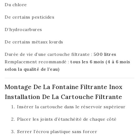
Du chlore
De certains pesticides
D’hydrocarbures
De certains métaux lourds
Durée de vie d’une cartouche filtrante :
500 litres
Remplacement recommandé :
tous les 6 mois (4 à 6 mois
selon la qualité de l’eau)
Montage De La Fontaine Filtrante Inox
Installation De La Cartouche Filtrante
Insérer la cartouche dans le réservoir supérieur
Placer les joints d’étanchéité de chaque côté
Serrer l’écrou plastique sans forcer