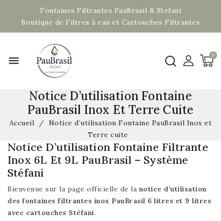
Fontaines Filtrantes PauBrasil & Stefani
Boutique de Filtres à eau et Cartouches Filtrantes
menu
Notice D’utilisation Fontaine
PauBrasil Inox Et Terre Cuite
Accueil
Notice d’utilisation Fontaine PauBrasil Inox et
Terre cuite
Notice D’utilisation Fontaine Filtrante
Inox 6L Et 9L PauBrasil – Système
Stéfani
Bienvenue sur la page officielle de la
notice d’utilisation
des fontaines filtrantes inox PauBrasil 6 litres et 9 litres
avec cartouches Stéfani
.